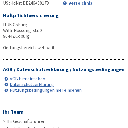
USt-IdNr.: DE246438179
Verzeichnis
Haftpflichtversicherung
HUK Coburg
Willi-Hussong-Str. 2
96442 Coburg
Geltungsbereich: weltweit
AGB / Datenschutzerklärung / Nutzungsbedingungen
AGB hier einsehen
Datenschutzerklärung
Nutzungsbedingungen hier einsehen
Ihr Team
> Ihr Geschäftsführer: