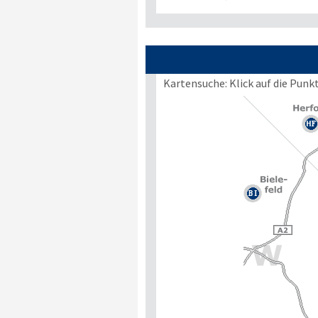
Kartensuche: Klick auf die Punk