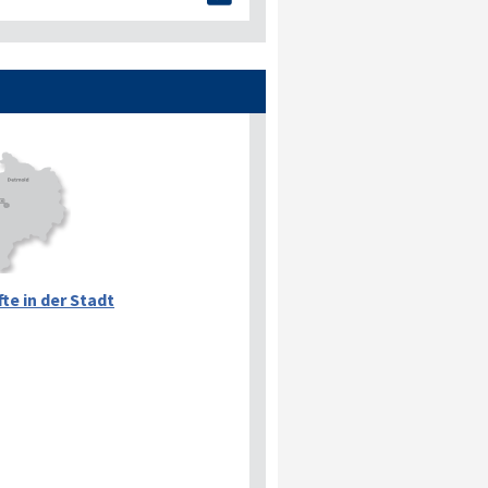
te in der Stadt